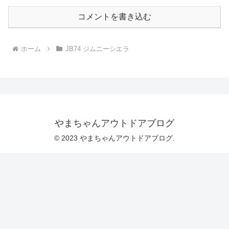
コメントを書き込む
ホーム
JB74 ジムニーシエラ
やまちゃんアウトドアブログ
© 2023 やまちゃんアウトドアブログ.