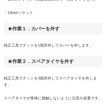
・14mmソケット
★作業１．カバーを外す
純正工具でナットを1箇所外してカバーを外します。
★作業２．スペアタイヤを外す
純正工具でナットを3箇所外してスペアタイヤを外しま
す。
スペアタイヤが車体に接触しないように注意が必要です。