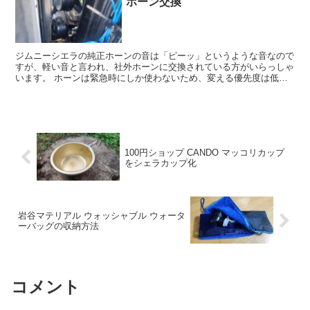
ホーン交換
ジムニーシエラの純正ホーンの音は「ピーッ」というような音なので
すが、軽い音と言われ、社外ホーンに交換されている方がいらっしゃ
います。 ホーンは緊急時にしか使わないため、変える優先度は低い
方だったのですが、ホーンとハーネスがお手頃な値段でした...
100円ショップ CANDO マッコリカップ
をシェラカップ化
岩谷マテリアル ウォッシャブル ウォータ
ーバッグの収納方法
コメント