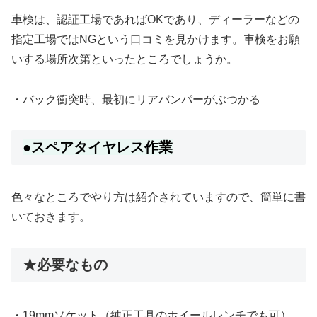
車検は、認証工場であればOKであり、ディーラーなどの
指定工場ではNGという口コミを見かけます。車検をお願
いする場所次第といったところでしょうか。
・バック衝突時、最初にリアバンパーがぶつかる
●スペアタイヤレス作業
色々なところでやり方は紹介されていますので、簡単に書
いておきます。
★必要なもの
・19mmソケット（純正工具のホイールレンチでも可）