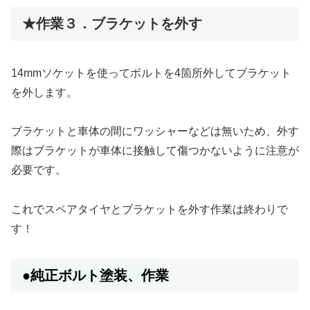
★作業３．ブラケットを外す
14mmソケットを使ってボルトを4箇所外してブラケット
を外します。
ブラケットと車体の間にワッシャーなどは無いため、外す
際はブラケットが車体に接触して傷つかないように注意が
必要です。
これでスペアタイヤとブラケットを外す作業は終わりで
す！
●純正ボルト塗装、作業