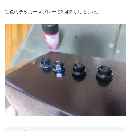
黒色のラッカースプレーで2回塗りしました。