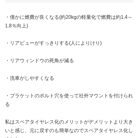
・僅かに燃費が良くなる(約20kgの軽量化で燃費は約1.4～
1.8％向上)
・リアビューがすっきりする(人によりけり)
・リアウィンドウの死角が減る
・洗車がしやすくなる
・ブラケットのボルト穴を使って社外マウントを付けられ
る
私はスペアタイヤレス化のメリットがデメリットより大き
いと感じ、元に戻すのも簡単なのでスペアタイヤレス化し