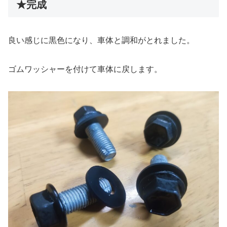
★完成
良い感じに黒色になり、車体と調和がとれました。
ゴムワッシャーを付けて車体に戻します。