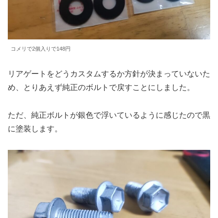
コメリで2個入りで148円
リアゲートをどうカスタムするか方針が決まっていないた
め、とりあえず純正のボルトで戻すことにしました。
ただ、純正ボルトが銀色で浮いているように感じたので黒
に塗装します。