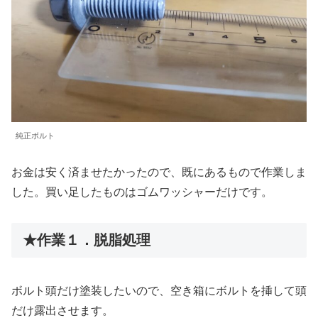
純正ボルト
お金は安く済ませたかったので、既にあるもので作業しま
した。買い足したものはゴムワッシャーだけです。
★作業１．脱脂処理
ボルト頭だけ塗装したいので、空き箱にボルトを挿して頭
だけ露出させます。