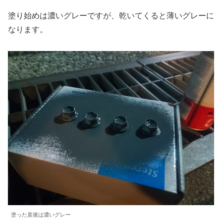
塗り始めは濃いグレーですが、乾いてくると薄いグレーに
なります。
塗った直後は濃いグレー