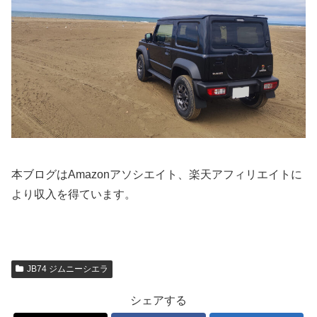
本ブログはAmazonアソシエイト、楽天アフィリエイトに
より収入を得ています。
JB74 ジムニーシエラ
シェアする