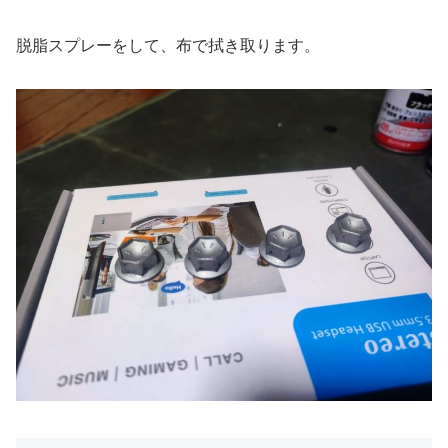
脱脂スプレーをして、布で拭き取ります。