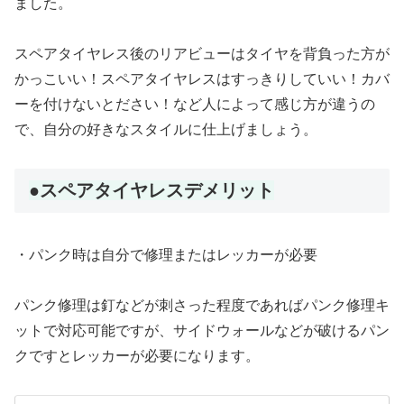
ました。
スペアタイヤレス後のリアビューはタイヤを背負った方が
かっこいい！スペアタイヤレスはすっきりしていい！カバ
ーを付けないとださい！など人によって感じ方が違うの
で、自分の好きなスタイルに仕上げましょう。
●スペアタイヤレスデメリット
・パンク時は自分で修理またはレッカーが必要
パンク修理は釘などが刺さった程度であればパンク修理キ
ットで対応可能ですが、サイドウォールなどが破けるパン
クですとレッカーが必要になります。