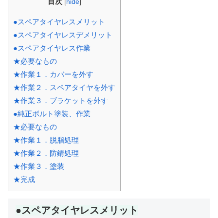
目次
[
hide
]
●スペアタイヤレスメリット
●スペアタイヤレスデメリット
●スペアタイヤレス作業
★必要なもの
★作業１．カバーを外す
★作業２．スペアタイヤを外す
★作業３．ブラケットを外す
●純正ボルト塗装、作業
★必要なもの
★作業１．脱脂処理
★作業２．防錆処理
★作業３．塗装
★完成
●スペアタイヤレスメリット