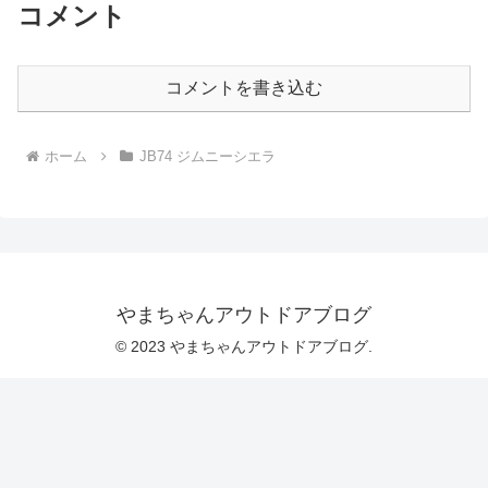
コメント
コメントを書き込む
ホーム
JB74 ジムニーシエラ
やまちゃんアウトドアブログ
© 2023 やまちゃんアウトドアブログ.