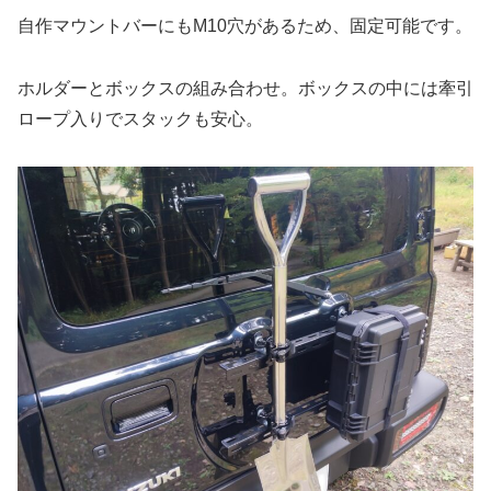
自作マウントバーにもM10穴があるため、固定可能です。
ホルダーとボックスの組み合わせ。ボックスの中には牽引
ロープ入りでスタックも安心。