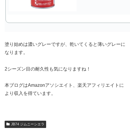
塗り始めは濃いグレーですが、乾いてくると薄いグレーに
なります。
2シーズン目の耐久性も気になりますね！
本ブログはAmazonアソシエイト、楽天アフィリエイトに
より収入を得ています。
JB74 ジムニーシエラ