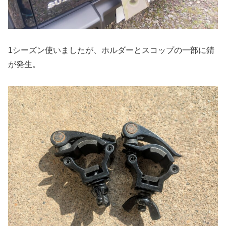
1シーズン使いましたが、ホルダーとスコップの一部に錆
が発生。