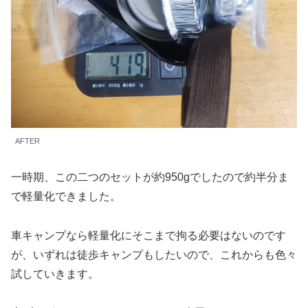
AFTER
一時期、この二つのセットが約950gでしたので約半分ま
で軽量化できました。
車キャンプなら軽量化にそこまで拘る必要はないのです
が、いずれは徒歩キャンプもしたいので、これからも色々
試していきます。