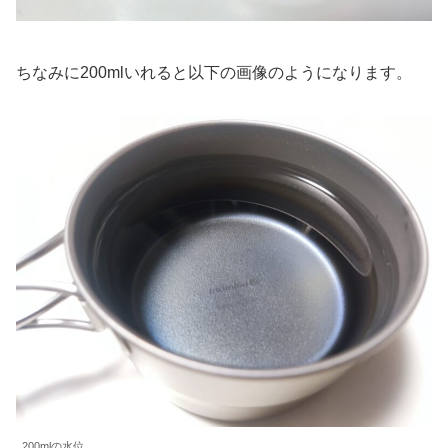
ちなみに200mlいれると以下の画像のようになります。
200mlの水位