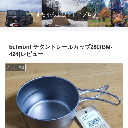
やまちゃんアウトドアブログ
belmont チタントレールカップ280(BM-
424)レビュー
クッカー関連