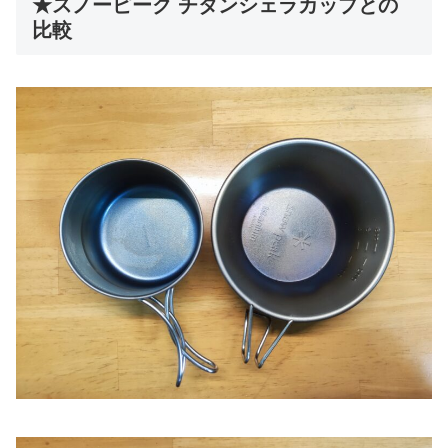
★スノーピーク チタンシェラカップとの
比較