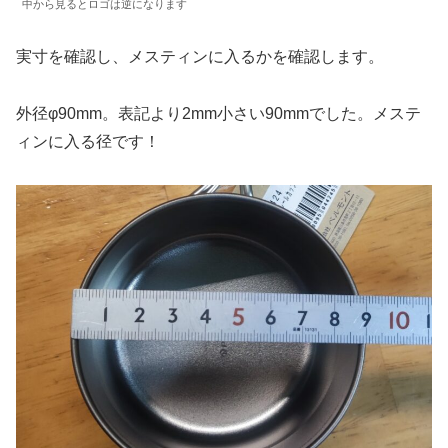
中から見るとロゴは逆になります
実寸を確認し、メスティンに入るかを確認します。
外径φ90mm。表記より2mm小さい90mmでした。メステ
ィンに入る径です！