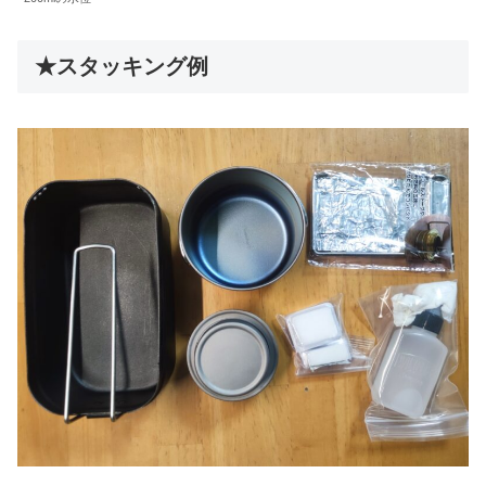
★スタッキング例