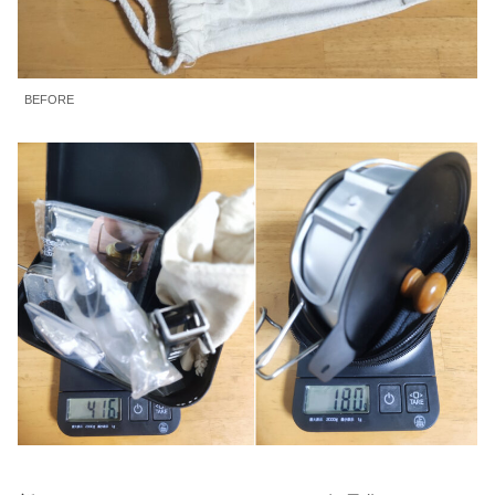
BEFORE