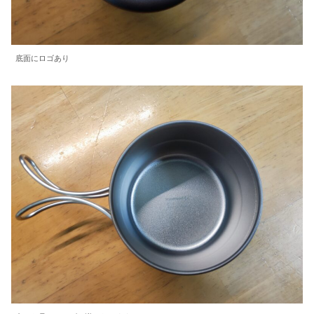
底面にロゴあり