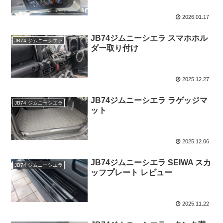
2026.01.17
JB74ジムニーシエラ スマホホル
JB74 ジムニーシエラ
ダー取り付け
2025.12.27
JB74ジムニーシエラ ラゲッジマ
JB74 ジムニーシエラ
ット
2025.12.06
JB74ジムニーシエラ SEIWA スカ
JB74 ジムニーシエラ
ッフプレート レビュー
2025.11.22