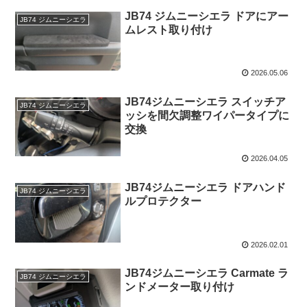
JB74 ジムニーシエラ ドアにアー
JB74 ジムニーシエラ
ムレスト取り付け
2026.05.06
JB74ジムニーシエラ スイッチア
JB74 ジムニーシエラ
ッシを間欠調整ワイパータイプに
交換
2026.04.05
JB74ジムニーシエラ ドアハンド
JB74 ジムニーシエラ
ルプロテクター
2026.02.01
JB74ジムニーシエラ Carmate ラ
JB74 ジムニーシエラ
ンドメーター取り付け